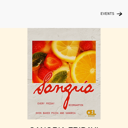
EVENTS