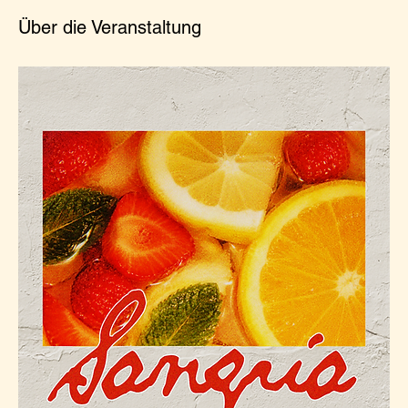
Über die Veranstaltung