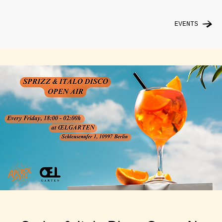
EVENTS