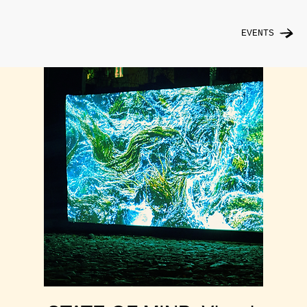
EVENTS