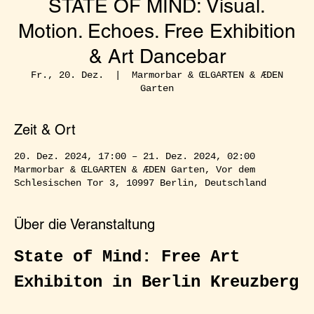
STATE OF MIND: Visual.
Motion. Echoes. Free Exhibition
& Art Dancebar
Fr., 20. Dez.
  |  
Marmorbar & ŒLGARTEN & ÆDEN
Garten
Zeit & Ort
20. Dez. 2024, 17:00 – 21. Dez. 2024, 02:00
Marmorbar & ŒLGARTEN & ÆDEN Garten, Vor dem
Schlesischen Tor 3, 10997 Berlin, Deutschland
Über die Veranstaltung
State of Mind: Free Art 
Exhibiton in Berlin Kreuzberg