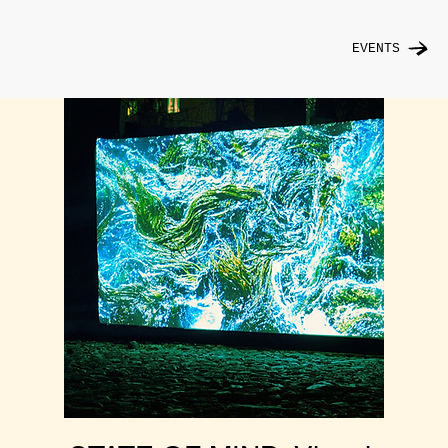
EVENTS