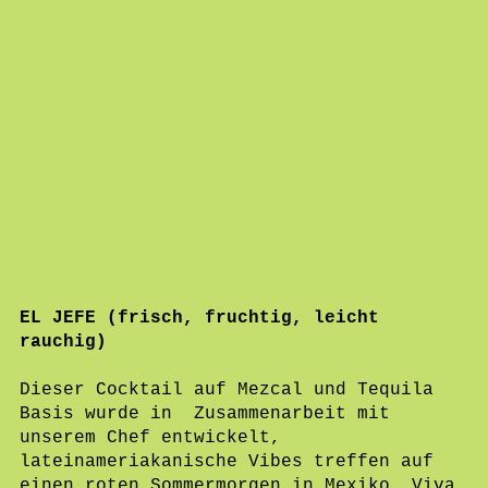
EL JEFE (frisch, fruchtig, leicht
rauchig)
Dieser Cocktail auf Mezcal und Tequila
Basis wurde in Zusammenarbeit mit
unserem Chef entwickelt,
lateinameriakanische Vibes treffen auf
einen roten Sommermorgen in Mexiko. Viva