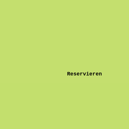
Reservieren