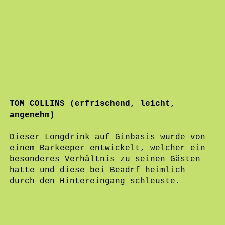
TOM COLLINS (erfrischend, leicht,
angenehm)
Dieser Longdrink auf Ginbasis wurde von
einem Barkeeper entwickelt, welcher ein
besonderes Verhältnis zu seinen Gästen
hatte und diese bei Beadrf heimlich
durch den Hintereingang schleuste.