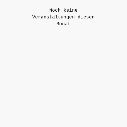
Noch keine
Veranstaltungen diesen
Monat