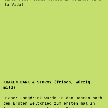
la Vida!
KRAKEN DARK & STORMY (frisch, würzig,
mild)
Dieser Longdrink wurde in den Jahren nach
dem Ersten Weltkrieg zum ersten mal in