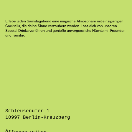
Erlebe jeden Samstagabend eine magische Atmosphäre mit einzigartigen
Cocktails, die deine Sinne verzaubern werden. Lass dich von unseren
Special Drinks verführen und genieße unvergessliche Nächte mit Freunden
und Familie.
Schleusenufer 1
10997 Berlin-Kreuzberg