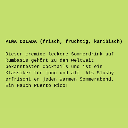
PIÑA COLADA (frisch, fruchtig, karibisch)
Dieser cremige leckere Sommerdrink auf
Rumbasis gehört zu den weltweit
bekanntesten Cocktails und ist ein
Klassiker für jung und alt. Als Slushy
erfrischt er jeden warmen Sommerabend.
Ein Hauch Puerto Rico!