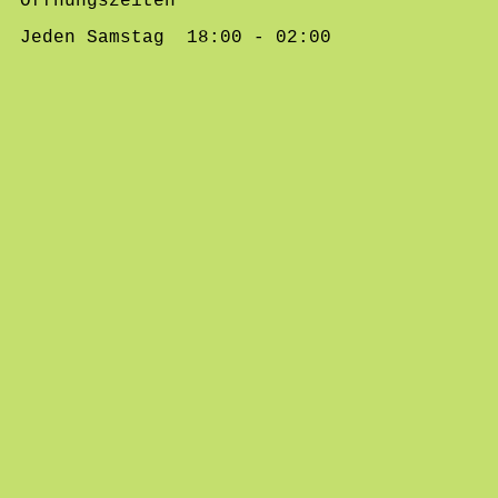
Öffnungszeiten
Jeden Samstag 18:00 - 02:00